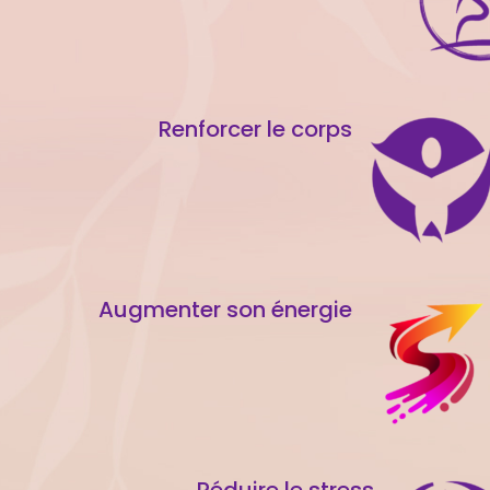
Renforcer le corps
Augmenter son énergie