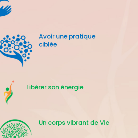
Avoir une pratique
ciblée
Libérer son énergie
Un corps vibrant de Vie