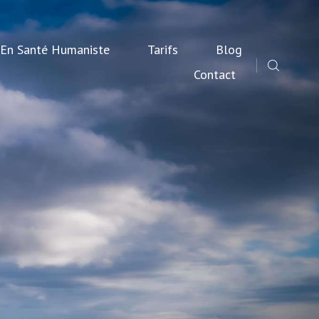
 En Santé Humaniste
Tarifs
Blog
Contact